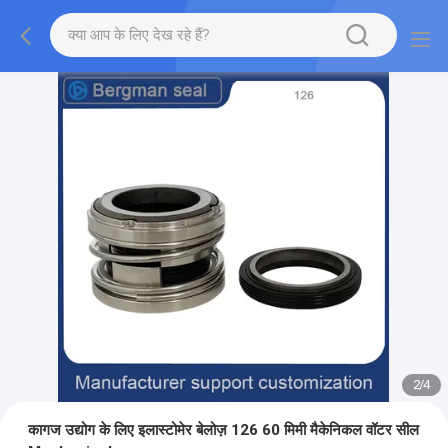
2
/
4
कागज उद्योग के लिए इलास्टोमेर बेलोज़ 126 60 मिमी मैकेनिकल वॉटर सील