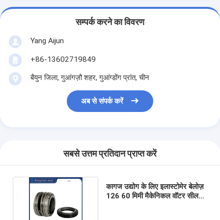
सम्पर्क करने का विवरण
Yang Aijun
+86-13602719849
बैयुन जिला, गुआंगज़ौ शहर, गुआंग्डोंग प्रांत, चीन
अब से संपर्क करें
सबसे उत्तम प्रतिदान प्राप्त करें
कागज उद्योग के लिए इलास्टोमेर बेलोज़
126 60 मिमी मैकेनिकल वॉटर सील
Mechanical