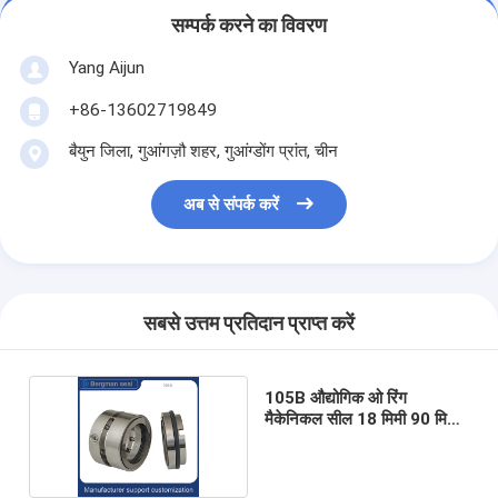
सम्पर्क करने का विवरण
Yang Aijun
+86-13602719849
बैयुन जिला, गुआंगज़ौ शहर, गुआंग्डोंग प्रांत, चीन
अब से संपर्क करें
सबसे उत्तम प्रतिदान प्राप्त करें
105B औद्योगिक ओ रिंग
मैकेनिकल सील 18 मिमी 90 मिमी
उच्च तापमान