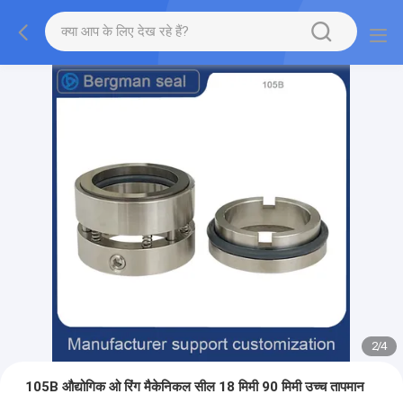
2
/
4
105B औद्योगिक ओ रिंग मैकेनिकल सील 18 मिमी 90 मिमी उच्च तापमान